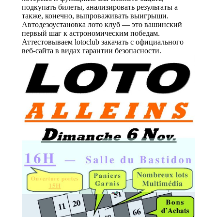
подкупать билеты, анализировать результаты а
также, конечно, выпроваживать выигрыши.
Автодезоустановка лото клуб — это вашинский
первый шаг к астрономическим победам.
Аттестовываем lotoclub закачать с официального
веб-сайта в видах гарантии безопасности.