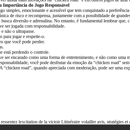
 a Importância do Jogo Responsável
go simples, emocionante e acessível que tem conquistado a preferência 
nica de risco e recompensa, juntamente com a possibilidade de grande
 busca diversão e adrenalina. No entanto, é fundamental lembrar que, 
eve ser jogada com responsabilidade.
e não o ultrapasse.
 para jogar e respeite-o.
ro que você pode perder.
as.
ue está perdendo o controle.
ve ser encarado como uma forma de entretenimento, e não como uma m
esponsabilidade, você pode desfrutar da emoção da “chicken road” se
 A “chicken road”, quando apreciada com moderação, pode ser uma expe
essentez lexcitation de la victoir
Litinéraire volailler avis, stratégies