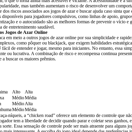
ar, o que o torna ainda mais acessível e viciante. A acessibilidade e a si
opularidade, mas também aumentam o risco de desenvolver um comport
e dos riscos associados aos jogos de azar e buscar ajuda caso sinta que 
s disponíveis para jogadores compulsivos, como linhas de apoio, grupos
ntização e o autocuidado são as melhores formas de prevenir o vício e g
 de entretenimento saudável.
s Jogos de Azar Online
aca em meio a outros jogos de azar online por sua simplicidade e rapid
mplexos, como pôquer ou blackjack, que exigem habilidades estratégic
é fácil de entender e jogar, mesmo para iniciantes. No entanto, essa simp
te ou lucrativa. A combinação de risco e recompensa continua present
 e a buscar os maiores prêmios.
nima
Alto
Alta
xa
Médio
Média
a
Médio
Alta
nhuma
Médio
Média
a-níqueis, a “chicken road” oferece um elemento de controle que não 
ogador tem a liberdade de decidir quando parar e coletar seus ganhos, 
sorte. Essa sensação de controle pode ser mais atraente para alguns jo
mais interessante. A escolha do jogo ideal depende das preferências in