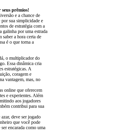
 seus prêmios!
iversão e a chance de
 por sua simplicidade e
ntos de estratégia com a
 a galinha por uma estrada
 saber a hora certa de
sa é o que torna a
dá, o multiplicador do
go. Essa dinâmica cria
s estratégicas. A
tuição, coragem e
uena vantagem, mas, no
as online que oferecem
ntes e experientes. Além
rmitindo aos jogadores
ambém contribui para sua
 azar, deve ser jogado
inheiro que você pode
ve ser encarada como uma