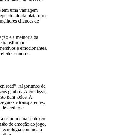
re tem uma vantagem
 dependendo da plataforma
s melhores chances de
ação e a melhoria da
e transformar
mersivos e emocionantes.
 efeitos sonoros
ken road”. Algoritmos de
seus ganhos. Além disso,
sto para todos. A
seguras e transparentes.
de crédito e
a os outros na “chicken
nsão de emoção ao jogo,
 tecnologia continua a
online.