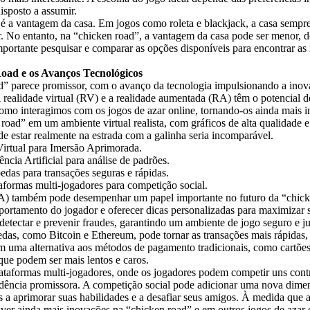
disposto a assumir.
 é a vantagem da casa. Em jogos como roleta e blackjack, a casa semp
dor. No entanto, na “chicken road”, a vantagem da casa pode ser menor,
importante pesquisar e comparar as opções disponíveis para encontrar a
oad e os Avanços Tecnológicos
d” parece promissor, com o avanço da tecnologia impulsionando a inov
 realidade virtual (RV) e a realidade aumentada (RA) têm o potencial d
mo interagimos com os jogos de azar online, tornando-os ainda mais i
road” em um ambiente virtual realista, com gráficos de alta qualidade e
e estar realmente na estrada com a galinha seria incomparável.
Virtual para Imersão Aprimorada.
ncia Artificial para análise de padrões.
das para transações seguras e rápidas.
formas multi-jogadores para competição social.
l (IA) também pode desempenhar um papel importante no futuro da “chic
ortamento do jogador e oferecer dicas personalizadas para maximizar 
detectar e prevenir fraudes, garantindo um ambiente de jogo seguro e ju
das, como Bitcoin e Ethereum, pode tornar as transações mais rápidas, 
 uma alternativa aos métodos de pagamento tradicionais, como cartões 
 que podem ser mais lentos e caros.
taformas multi-jogadores, onde os jogadores podem competir uns contr
dência promissora. A competição social pode adicionar uma nova dime
 a aprimorar suas habilidades e a desafiar seus amigos. À medida que a
 ver ainda mais inovações na “chicken road” e em outros jogos de azar 