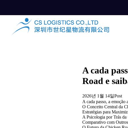
A cada pas
Road e saib
2026년 1월 14일
Post
A cada passo, a emoção a
O Conceito Central da 
Estratégias para Maximi
A Psicologia por Trás da
Comparativo com Outros
O Futuro da Chicken Roa