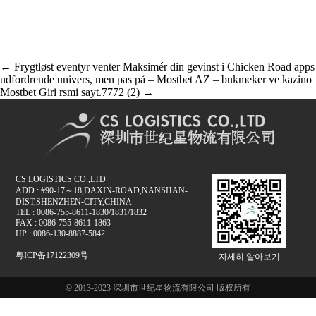
글
←
Frygtløst eventyr venter Maksimér din gevinst i Chicken Road apps
udfordrende univers, men pas på –
Mostbet AZ – bukmeker ve kazino
내
Mostbet Giri rsmi sayt.7772 (2)
→
비
게
이
션
CS LOGISTICS CO.,LTD
ADD : #90-17～18,DAXIN-ROAD,NANSHAN-
DIST,SHENZHEN-CITY,CHINA
TEL : 0086-755-8611-1830/1831/1832
FAX : 0086-755-8611-1863
HP : 0086-130-8887-5842
粤ICP备17122309号
자세히 알아보기
© 2013-2023 深圳市世纪星物流有限公司 版权所有