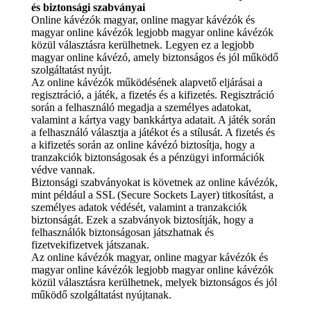
és biztonsági szabványai
Online kávézók magyar, online magyar kávézók és
magyar online kávézók legjobb magyar online kávézók
közül választásra kerülhetnek. Legyen ez a legjobb
magyar online kávézó, amely biztonságos és jól működő
szolgáltatást nyújt.
Az online kávézók működésének alapvető eljárásai a
regisztráció, a játék, a fizetés és a kifizetés. Regisztráció
során a felhasználó megadja a személyes adatokat,
valamint a kártya vagy bankkártya adatait. A játék során
a felhasználó választja a játékot és a stílusát. A fizetés és
a kifizetés során az online kávézó biztosítja, hogy a
tranzakciók biztonságosak és a pénzügyi információk
védve vannak.
Biztonsági szabványokat is követnek az online kávézók,
mint például a SSL (Secure Sockets Layer) titkosítást, a
személyes adatok védését, valamint a tranzakciók
biztonságát. Ezek a szabványok biztosítják, hogy a
felhasználók biztonságosan játszhatnak és
fizetvekifizetvek játszanak.
Az online kávézók magyar, online magyar kávézók és
magyar online kávézók legjobb magyar online kávézók
közül választásra kerülhetnek, melyek biztonságos és jól
működő szolgáltatást nyújtanak.