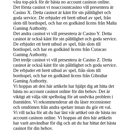
våra top-pick för de bästa no account casinon online.
Det första casinot vi
noaccountcasino
vill presentera är
Casino X. Detta casinot är känt för sin pålitlighet och
goda service. De erbjuder ett brett utbud av spel, från
slots till bordsspel, och har en godkänd licens från Malta
Gaming Authority.
Det andra casinot vi vill presentera är Casino Y. Detta
casinot är också känt för sin pålitlighet och goda service.
De erbjuder ett brett utbud av spel, från slots till
bordsspel, och har en godkänd licens från Curacao
Gaming Authority.
Det tredje casinot vi vill presentera är Casino Z. Detta
casinot är också känt för sin pålitlighet och goda service.
De erbjuder ett brett utbud av spel, från slots till
bordsspel, och har en godkänd licens från Gibraltar
Gaming Authority.
Vi hoppas att den här artikeln har hjälpt dig att hitta det
bästa no account casinot online för din behov. Det är
viktigt att välja rätt spelbolag för att undvika problem i
framtiden. Vi rekommenderar att du läser recensioner
och omdömen från andra spelare innan du gör ett val.
Vi vill tacka för att du har läst vår artikel om de bästa no
account casinon online. Vi hoppas att den här artikeln
har varit användbar för dig och att du har hittat det bästa
casinot för din behov.