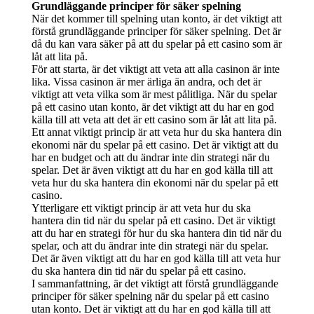
Grundläggande principer för säker spelning
När det kommer till spelning utan konto, är det viktigt att
förstå grundläggande principer för säker spelning. Det är
då du kan vara säker på att du spelar på ett casino som är
låt att lita på.
För att starta, är det viktigt att veta att alla casinon är inte
lika. Vissa casinon är mer ärliga än andra, och det är
viktigt att veta vilka som är mest pålitliga. När du spelar
på ett casino utan konto, är det viktigt att du har en god
källa till att veta att det är ett casino som är låt att lita på.
Ett annat viktigt princip är att veta hur du ska hantera din
ekonomi när du spelar på ett casino. Det är viktigt att du
har en budget och att du ändrar inte din strategi när du
spelar. Det är även viktigt att du har en god källa till att
veta hur du ska hantera din ekonomi när du spelar på ett
casino.
Ytterligare ett viktigt princip är att veta hur du ska
hantera din tid när du spelar på ett casino. Det är viktigt
att du har en strategi för hur du ska hantera din tid när du
spelar, och att du ändrar inte din strategi när du spelar.
Det är även viktigt att du har en god källa till att veta hur
du ska hantera din tid när du spelar på ett casino.
I sammanfattning, är det viktigt att förstå grundläggande
principer för säker spelning när du spelar på ett casino
utan konto. Det är viktigt att du har en god källa till att