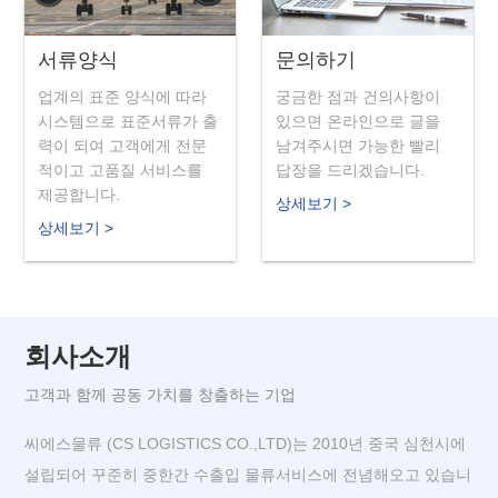
서류양식
문의하기
업계의 표준 양식에 따라
궁금한 점과 건의사항이
시스템으로 표준서류가 출
있으면 온라인으로 글을
력이 되여 고객에게 전문
남겨주시면 가능한 빨리
적이고 고품질 서비스를
답장을 드리겠습니다.
제공합니다.
상세보기 >
상세보기 >
회사소개
고객과 함께 공동 가치를 창출하는 기업
씨에스물류 (CS LOGISTICS CO.,LTD)는 2010년 중국 심천시에
설립되어 꾸준히 중한간 수출입 물류서비스에 전념해오고 있습니