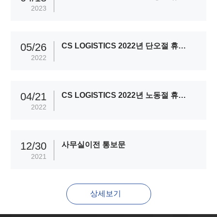
2023
05/26
CS LOGISTICS 2022년 단오절 휴무일정
2022
04/21
CS LOGISTICS 2022년 노동절 휴무일정
2022
12/30
사무실이전 통보문
2021
상세보기