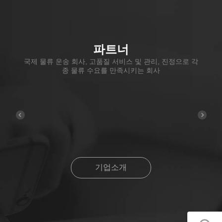
파트너
국제 물류 운송 회사, 고품질 서비스 및 관리, 진정으로 각
종 물류 수요를 만족시키는 회사
기업소개