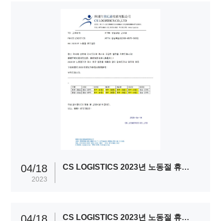
04/18
CS LOGISTICS 2023년 노동절 휴무일정
2023
04/18
CS LOGISTICS 2023년 노동절 휴무일정