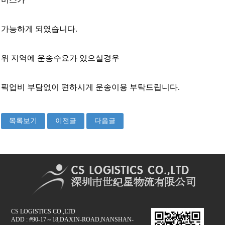
한국 서울
가능하게 되였습니다.
위 지역에 운송수요가 있으실경우
픽업비 부담없이 편하시게 운송이용 부탁드립니다.
목록보기
이전글
다음글
CS LOGISTICS CO.,LTD
ADD : #90-17～18,DAXIN-ROAD,NANSHAN-