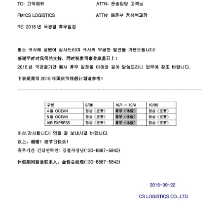
한국 서울