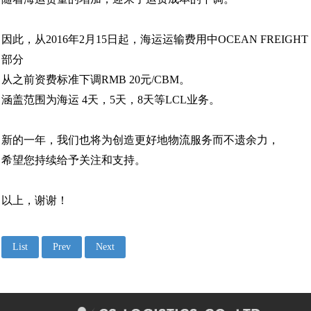
韩国首尔
因此，从2016年2月15日起，海运运输费用中OCEAN FREIGHT
部分
从之前资费标准下调RMB 20元/CBM。
涵盖范围为海运 4天，5天，8天等LCL业务。
新的一年，我们也将为创造更好地物流服务而不遗余力，
希望您持续给予关注和支持。
以上，谢谢！
List
Prev
Next